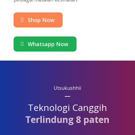
Shop Now
Whatsapp Now
Utsukushhii
Teknologi Canggih
Terlindung 8 paten