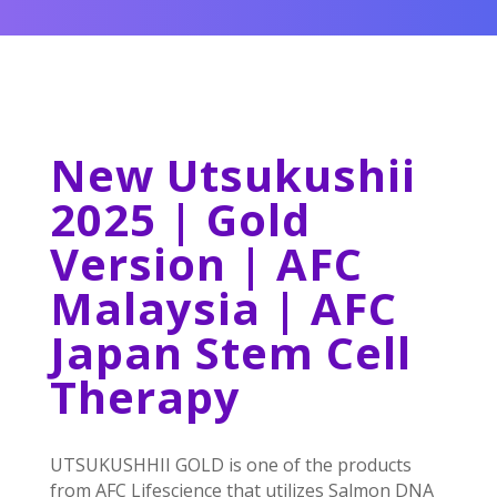
New Utsukushii
2025 | Gold
Version | AFC
Malaysia | AFC
Japan Stem Cell
Therapy
UTSUKUSHHII GOLD is one of the products
from AFC Lifescience that utilizes Salmon DNA