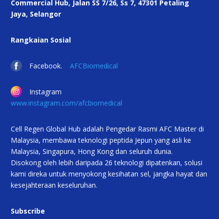
Commercial Hub, Jalan SS 7/26, Ss 7, 47301 Petaling
Jaya, Selangor
Rangkaian Sosial
Facebook.
AFCBiomedical
Instagram
www.instagram.com/afcbiomedical
Cell Regen Global Hub adalah Pengedar Rasmi AFC Master di
Malaysia, membawa teknologi peptida Jepun yang asli ke
Malaysia, Singapura, Hong Kong dan seluruh dunia.
Disokong oleh lebih daripada 26 teknologi dipatenkan, solusi
kami direka untuk menyokong kesihatan sel, jangka hayat dan
kesejahteraan keseluruhan.
Subscribe