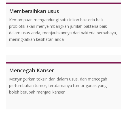
Membersihkan usus
Kemampuan mengandungi satu trilion bakteria baik
probiotik akan menyeimbangkan jumlah bakteria baik
dalam usus anda, menjauhkannya dari bakteria berbahaya,
meningkatkan kesihatan anda
Mencegah Kanser
Menyingkirkan toksin dari dalam usus, dan mencegah
pertumbuhan tumor, terutamanya tumor ganas yang
boleh berubah menjadi kanser