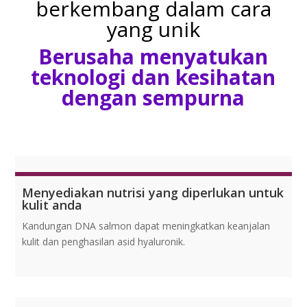
berkembang dalam cara
yang unik
Berusaha menyatukan
teknologi dan kesihatan
dengan sempurna
Menyediakan nutrisi yang diperlukan untuk
kulit anda
Kandungan DNA salmon dapat meningkatkan keanjalan
kulit dan penghasilan asid hyaluronik.