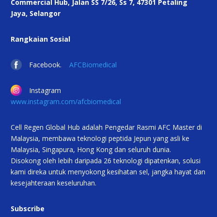
Commercial Hub, Jalan SS 7/26, Ss 7, 47301 Petaling
Jaya, Selangor
Rangkaian Sosial
Facebook.
AFCBiomedical
Instagram
www.instagram.com/afcbiomedical
Cell Regen Global Hub adalah Pengedar Rasmi AFC Master di
Malaysia, membawa teknologi peptida Jepun yang asli ke
Malaysia, Singapura, Hong Kong dan seluruh dunia.
Disokong oleh lebih daripada 26 teknologi dipatenkan, solusi
kami direka untuk menyokong kesihatan sel, jangka hayat dan
kesejahteraan keseluruhan.
Subscribe