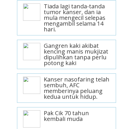
Tiada lagi tanda-tanda
tumor kanser, dan ia
mula mengecil selepas
mengambil selama 14
hari.
Gangren kaki akibat
kencing manis mukjizat
dipulihkan tanpa perlu
potong kaki
Kanser nasofaring telah
sembuh, AFC
memberinya peluang
kedua untuk hidup.
Pak Cik 70 tahun
kembali muda