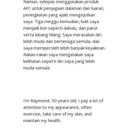
Namun, selepas menggunakan produk
AFC untuk penjagaan dalaman dan luaran,
peningkatan yang ajaib mengejutkan
saya. Tiga minggu kemudian, kulit saya
menjadi licin seperti dahulu, dan parut
serta lubang hilang. Saya merasakan diri
lebih muda dan bertenaga semula, dan
saya memperoleh lebih banyak keyakinan.
Rakan-rakan saya mengatakan saya
kelihatan seperti diri saya yang lebih
muda semula
I’m Raymond, 50 years old. I pay a lot of
attention to my appearance, often
exercise, take care of my skin, and
maintain my health.