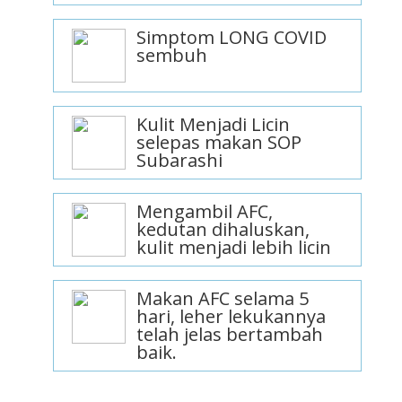
Simptom LONG COVID
sembuh
Kulit Menjadi Licin
selepas makan SOP
Subarashi
Mengambil AFC,
kedutan dihaluskan,
kulit menjadi lebih licin
Makan AFC selama 5
hari, leher lekukannya
telah jelas bertambah
baik.