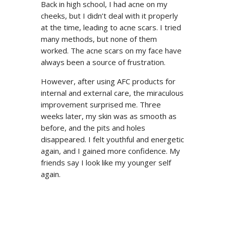
Back in high school, I had acne on my
cheeks, but I didn’t deal with it properly
at the time, leading to acne scars. I tried
many methods, but none of them
worked. The acne scars on my face have
always been a source of frustration.
However, after using AFC products for
internal and external care, the miraculous
improvement surprised me. Three
weeks later, my skin was as smooth as
before, and the pits and holes
disappeared. I felt youthful and energetic
again, and I gained more confidence. My
friends say I look like my younger self
again.