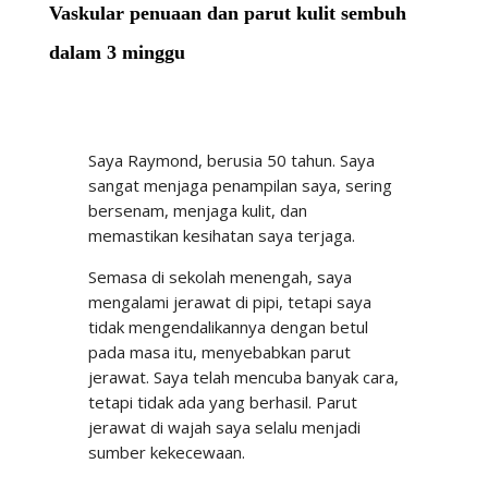
Vaskular penuaan dan parut kulit sembuh
dalam 3 minggu
Saya Raymond, berusia 50 tahun. Saya
sangat menjaga penampilan saya, sering
bersenam, menjaga kulit, dan
memastikan kesihatan saya terjaga.
Semasa di sekolah menengah, saya
mengalami jerawat di pipi, tetapi saya
tidak mengendalikannya dengan betul
pada masa itu, menyebabkan parut
jerawat. Saya telah mencuba banyak cara,
tetapi tidak ada yang berhasil. Parut
jerawat di wajah saya selalu menjadi
sumber kekecewaan.