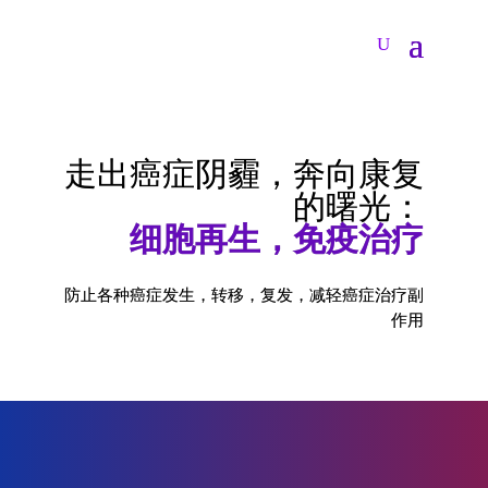
走出癌症阴霾，奔向康复
的曙光：
细胞再生，免疫治疗
防止各种癌症发生，转移，复发，减轻癌症治疗副
作用