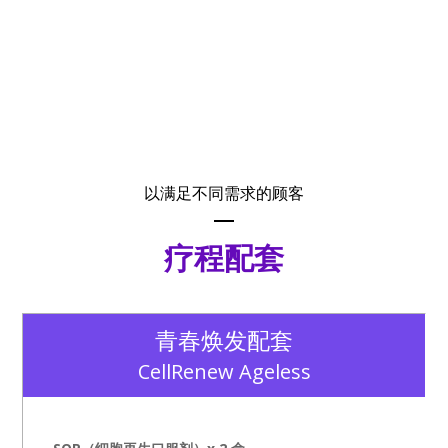
以满足不同需求的顾客
疗程配套
青春焕发配套
CellRenew Ageless