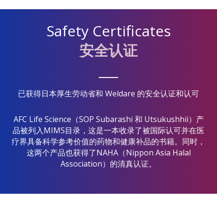
Safety Certificates
安全认证
已获得日本厚生劳动省和 Weldare 的安全认证和认可
AFC Life Science（SOP Subarashi 和 Utsukushhii）产
品被列入MIMS目录，这是一本收录了被国际认可并在医
疗界具备科学参考价值的药物和健康补品的书籍。同时，
这两个产品也获得了NAHA（Nippon Asia Halal
Association）的清真认证。