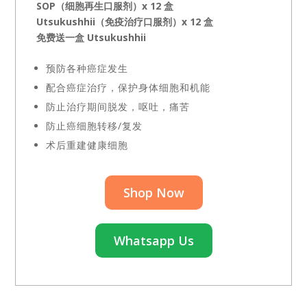
SOP（细胞再生口服剂）x 12 盒
Utsukushhii（免疫治疗口服剂）x 12 盒
免费送一盒 Utsukushhii
预防各种癌症发生
配合癌症治疗，保护身体细胞和机能
防止治疗期间脱发，呕吐，痛苦
防止癌细胞转移/复发
术后重建健康细胞
Shop Now
Whatsapp Us