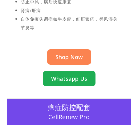
防止中风，病后快速康复
肾病/肝病
自体免疫失调病如牛皮癣，红斑狼疮，类风湿关
节炎等
Shop Now
Whatsapp Us
癌症防控配套
CellRenew Pro