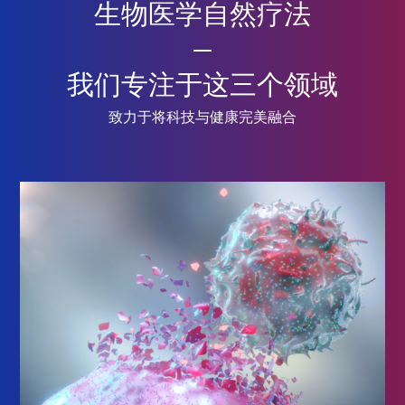
生物医学自然疗法
我们专注于这三个领域
致力于将科技与健康完美融合