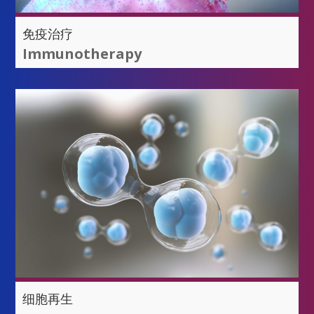
免疫治疗
Immunotherapy
细胞再生