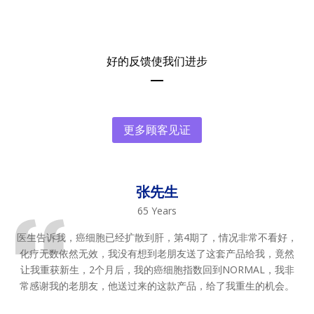
好的反馈使我们进步
更多顾客见证
张先生
65 Years
医生告诉我，癌细胞已经扩散到肝，第4期了，情况非常不看好，
化疗无数依然无效，我没有想到老朋友送了这套产品给我，竟然
让我重获新生，2个月后，我的癌细胞指数回到NORMAL，我非
常感谢我的老朋友，他送过来的这款产品，给了我重生的机会。