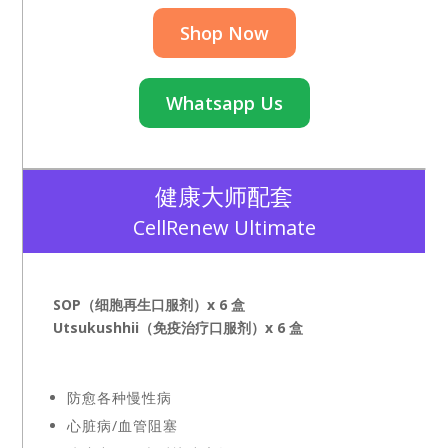
Shop Now
Whatsapp Us
健康大师配套
CellRenew Ultimate
SOP（细胞再生口服剂）x 6 盒
Utsukushhii（免疫治疗口服剂）x 6 盒
防愈各种慢性病
心脏病/血管阻塞