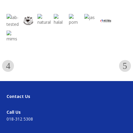
Contact Us
Call Us
018-312 5308