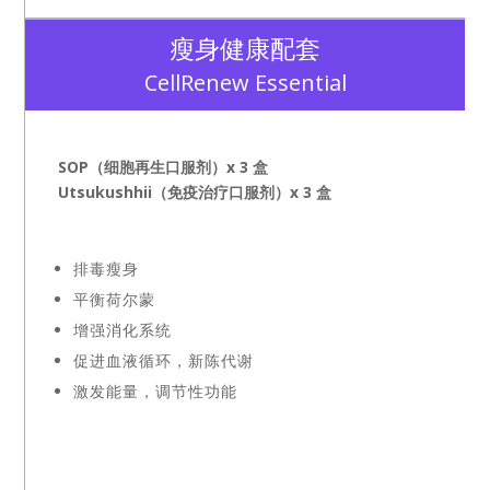
瘦身健康配套
CellRenew Essential
SOP（细胞再生口服剂）x 3 盒
Utsukushhii（免疫治疗口服剂）x 3 盒
排毒瘦身
平衡荷尔蒙
增强消化系统
促进血液循环，新陈代谢
激发能量，调节性功能