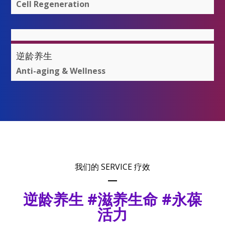
Cell Regeneration
逆龄养生
Anti-aging & Wellness
我们的 SERVICE 疗效
逆龄养生 #滋养生命 #永葆
活力